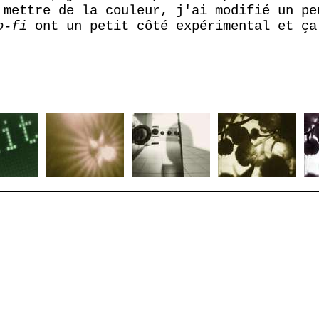
 mettre de la couleur, j'ai modifié un pe
o-fi
ont un petit côté expérimental et ça