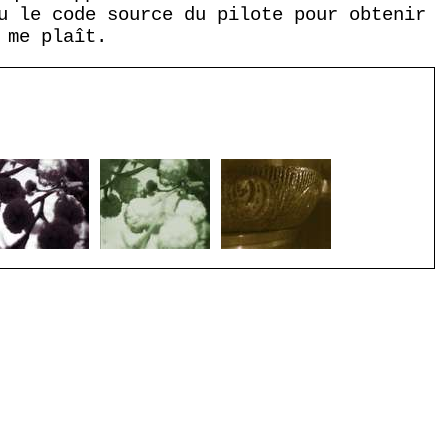
u le code source du pilote pour obtenir
 me plaît.