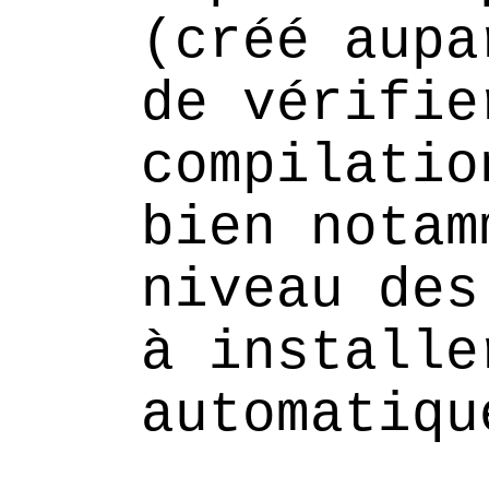
(créé aupa
de vérifie
compilatio
bien notam
niveau des
à installe
automatiqu