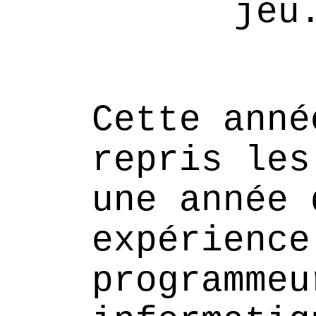
jeu
Cette anné
repris les
une année 
expérience
programmeu